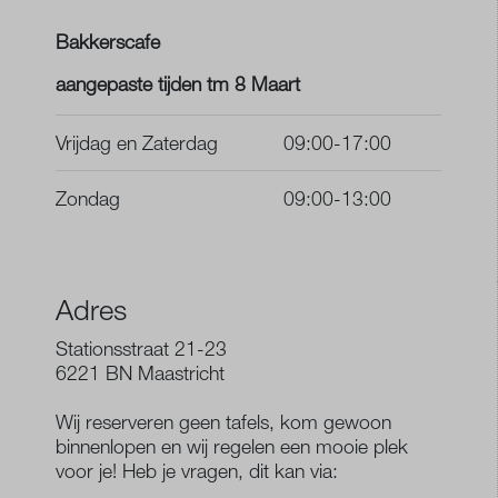
Bakkerscafe
aangepaste tijden tm 8 Maart
Vrijdag en Zaterdag
09:00-17:00
Zondag
09:00-13:00
Adres
Stationsstraat 21-23
6221 BN Maastricht
Wij reserveren geen tafels, kom gewoon
binnenlopen en wij regelen een mooie plek
voor je! Heb je vragen, dit kan via: