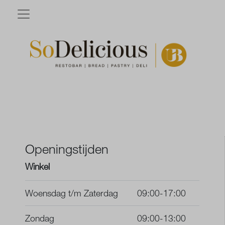
Openingstijden
Winkel
Woensdag t/m Zaterdag
09:00-17:00
Zondag
09:00-13:00